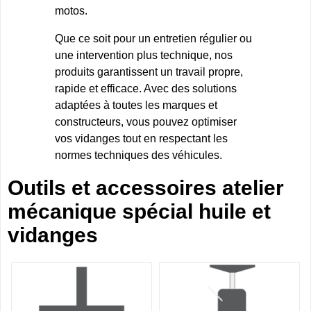
motos.
Que ce soit pour un entretien régulier ou
une intervention plus technique, nos
produits garantissent un travail propre,
rapide et efficace. Avec des solutions
adaptées à toutes les marques et
constructeurs, vous pouvez optimiser
vos vidanges tout en respectant les
normes techniques des véhicules.
Outils et accessoires atelier
mécanique spécial huile et
vidanges