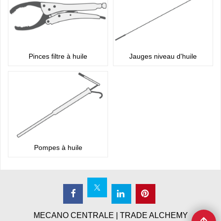
Pinces filtre à huile
Jauges niveau d'huile
Pompes à huile
MECANO CENTRALE | TRADE ALCHEMY