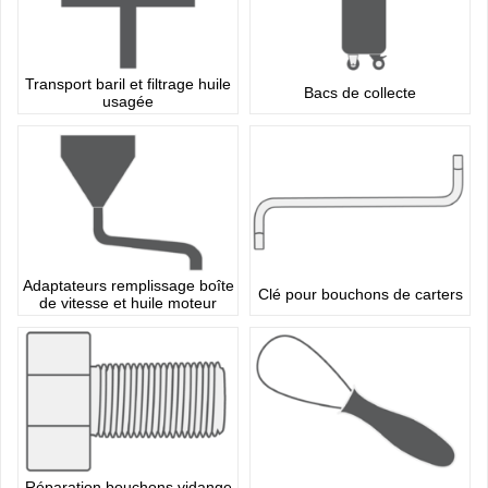
Transport baril et filtrage huile
Bacs de collecte
usagée
Adaptateurs remplissage boîte
Clé pour bouchons de carters
de vitesse et huile moteur
Réparation bouchons vidange