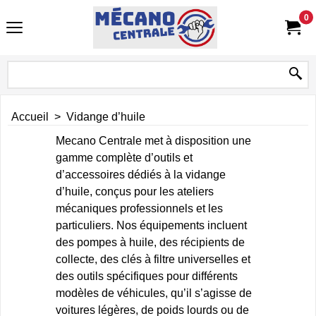
0
Accueil
>
Vidange d’huile
Mecano Centrale met à disposition une
gamme complète d’outils et
d’accessoires dédiés à la vidange
d’huile, conçus pour les ateliers
mécaniques professionnels et les
particuliers. Nos équipements incluent
des pompes à huile, des récipients de
collecte, des clés à filtre universelles et
des outils spécifiques pour différents
modèles de véhicules, qu’il s’agisse de
voitures légères, de poids lourds ou de