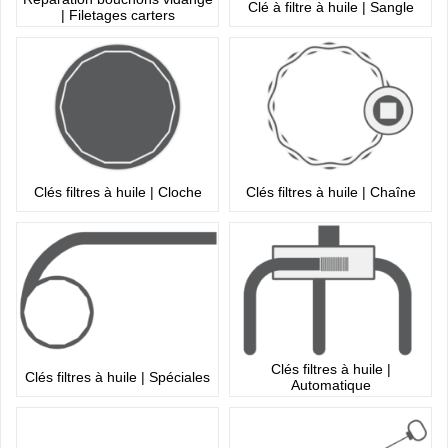
Clé à filtre à huile | Sangle
| Filetages carters
Clés filtres à huile | Cloche
Clés filtres à huile | Chaîne
Clés filtres à huile |
Clés filtres à huile | Spéciales
Automatique