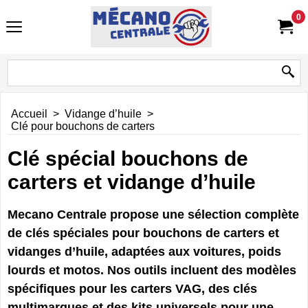
0
Accueil
>
Vidange d’huile
>
Clé pour bouchons de carters
Clé spécial bouchons de
carters et vidange d’huile
Mecano Centrale propose une sélection complète
de clés spéciales pour bouchons de carters et
vidanges d’huile, adaptées aux voitures, poids
lourds et motos. Nos outils incluent des modèles
spécifiques pour les carters VAG, des clés
multimarques et des kits universels pour une