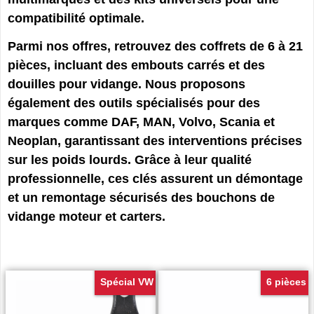
compatibilité optimale.
Parmi nos offres, retrouvez des coffrets de 6 à 21
pièces, incluant des embouts carrés et des
douilles pour vidange. Nous proposons
également des outils spécialisés pour des
marques comme DAF, MAN, Volvo, Scania et
Neoplan, garantissant des interventions précises
sur les poids lourds. Grâce à leur qualité
professionnelle, ces clés assurent un démontage
et un remontage sécurisés des bouchons de
vidange moteur et carters.
Spécial VW
6 pièces