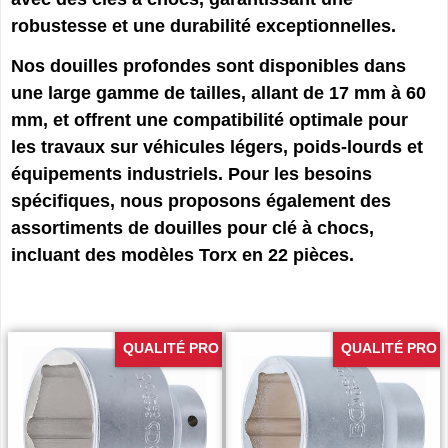
robustesse et une durabilité exceptionnelles.
Nos douilles profondes sont disponibles dans
une large gamme de tailles, allant de 17 mm à 60
mm, et offrent une compatibilité optimale pour
les travaux sur véhicules légers, poids-lourds et
équipements industriels. Pour les besoins
spécifiques, nous proposons également des
assortiments de douilles pour clé à chocs,
incluant des modèles Torx en 22 pièces.
QUALITÉ PRO
QUALITÉ PRO