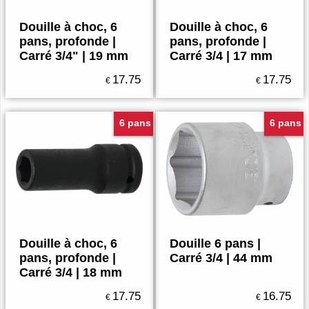
Douille à choc, 6
Douille à choc, 6
pans, profonde |
pans, profonde |
Carré 3/4" | 19 mm
Carré 3/4 | 17 mm
17.75
17.75
€
€
6 pans
6 pans
Douille à choc, 6
Douille 6 pans |
pans, profonde |
Carré 3/4 | 44 mm
Carré 3/4 | 18 mm
17.75
16.75
€
€