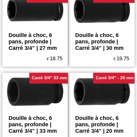
Douille à choc, 6
Douille à choc, 6
pans, profonde |
pans, profonde |
Carré 3/4" | 27 mm
Carré 3/4" | 30 mm
18.75
19.75
€
€
Carré 3/4" 33 mm
Carré 3/4" - 20 mm
Douille à choc, 6
Douille à choc, 6
pans, profonde |
pans, profonde |
Carré 3/4" | 33 mm
Carré 3/4" | 20 mm