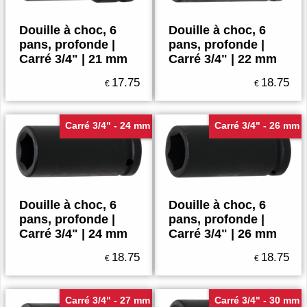
Douille à choc, 6
Douille à choc, 6
pans, profonde |
pans, profonde |
Carré 3/4" | 21 mm
Carré 3/4" | 22 mm
17.75
18.75
€
€
Carré 3/4" - 24 mm
Carré 3/4" - 26 mm
Douille à choc, 6
Douille à choc, 6
pans, profonde |
pans, profonde |
Carré 3/4" | 24 mm
Carré 3/4" | 26 mm
18.75
18.75
€
€
Carré 3/4" - 27 mm
Carré 3/4" - 30 mm