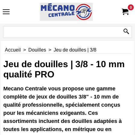
0
Accueil
>
Douilles
>
Jeu de douilles | 3/8
Jeu de douilles | 3/8 - 10 mm
qualité PRO
Mecano Centrale vous propose une gamme
complète de jeux de douilles 3/8" - 10 mm de
qualité professionnelle, spécialement conçus
pour les mécaniciens exigeants. Ces
assortiments incluent des douilles adaptées à
toutes les applications, en métrique ou en