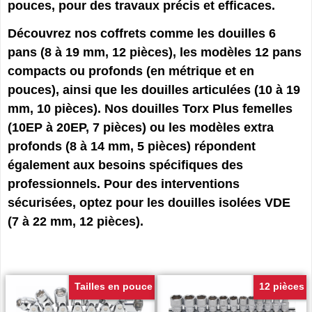
pouces, pour des travaux précis et efficaces.
Découvrez nos coffrets comme les douilles 6
pans (8 à 19 mm, 12 pièces), les modèles 12 pans
compacts ou profonds (en métrique et en
pouces), ainsi que les douilles articulées (10 à 19
mm, 10 pièces). Nos douilles Torx Plus femelles
(10EP à 20EP, 7 pièces) ou les modèles extra
profonds (8 à 14 mm, 5 pièces) répondent
également aux besoins spécifiques des
professionnels. Pour des interventions
sécurisées, optez pour les douilles isolées VDE
(7 à 22 mm, 12 pièces).
Tailles en pouce
12 pièces