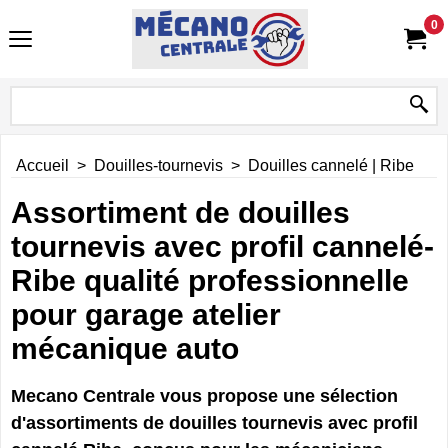
0
Accueil
>
Douilles-tournevis
>
Douilles cannelé | Ribe
Assortiment de douilles
tournevis avec profil cannelé-
Ribe qualité professionnelle
pour garage atelier
mécanique auto
Mecano Centrale vous propose une sélection
d'assortiments de douilles tournevis avec profil