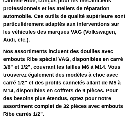
cannelé Ribe, conçus pour les mécaniciens
professionnels et les ateliers de réparation
automobile. Ces outils de qualité supérieure sont
particulièrement adaptés aux interventions sur
les véhicules des marques VAG (Volkswagen,
Audi, etc.).
Nos assortiments incluent des douilles avec
embouts Ribe spécial VAG, disponibles en carré
3/8" et 1/2", couvrant les tailles M6 à M14. Vous
trouverez également des modèles à choc avec
carré 1/2" et des profils cannelés allant de M5 à
M14, disponibles en coffrets de 9 pièces. Pour
des besoins plus étendus, optez pour notre
assortiment complet de 32 pièces avec embouts
Ribe carrés 1/2".