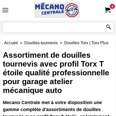
0
Accueil
>
Douilles-tournevis
>
Douilles Torx | Torx Plus
Assortiment de douilles
tournevis avec profil Torx T
étoile qualité professionnelle
pour garage atelier
mécanique auto
Mecano Centrale met à votre disposition une
gamme complète d'assortiments de douilles