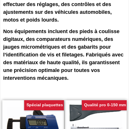
effectuer des réglages, des contrôles et des
ajustements sur des véhicules automobiles,
motos et poids lourds.
Nos équipements incluent des pieds à coulisse
digitaux, des comparateurs numériques, des
jauges micrométriques et des gabarits pour
l’identification de vis et filetages. Fabriqués avec
des matériaux de haute qualité, ils garantissent
une précision optimale pour toutes vos
interventions mécaniques.
Spécial plaquettes
Qualité pro 0-150 mm