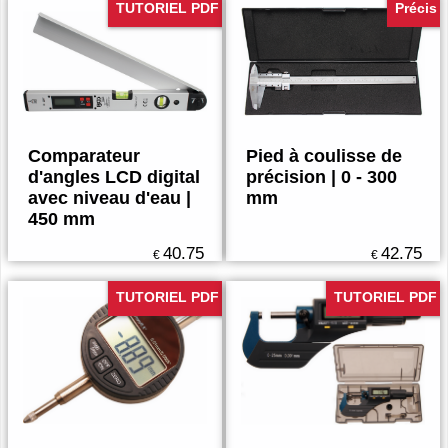
TUTORIEL PDF
Précis
Comparateur
Pied à coulisse de
d'angles LCD digital
précision | 0 - 300
avec niveau d'eau |
mm
450 mm
40.75
42.75
€
€
TUTORIEL PDF
TUTORIEL PDF