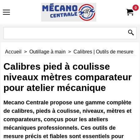
0
Accueil
>
Outillage à main
>
Calibres | Outils de mesure
Calibres pied à coulisse
niveaux mètres comparateur
pour atelier mécanique
Mecano Centrale propose une gamme complète
de
calibres, pieds à coulisse, niveaux, mètres et
comparateurs
, conçus pour les ateliers
mécaniques professionnels. Ces outils de
mesure précis et fiables sont essentiels pour