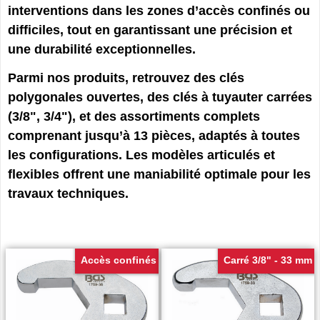
interventions dans les zones d’accès confinés ou
difficiles, tout en garantissant une précision et
une durabilité exceptionnelles.
Parmi nos produits, retrouvez des clés
polygonales ouvertes, des clés à tuyauter carrées
(3/8", 3/4"), et des assortiments complets
comprenant jusqu’à 13 pièces, adaptés à toutes
les configurations. Les modèles articulés et
flexibles offrent une maniabilité optimale pour les
travaux techniques.
Accès confinés
Carré 3/8" - 33 mm