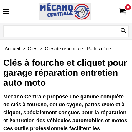
0
Accueil
>
Clés
>
Clés de renoncule | Pattes d'oie
Clés à fourche et cliquet pour
garage réparation entretien
auto moto
Mecano Centrale propose une gamme complète
de clés à fourche, col de cygne, pattes d’oie et à
cliquet, spécialement conçues pour la réparation
et l’entretien des véhicules automobiles et motos.
Ces outils professionnels facilitent les