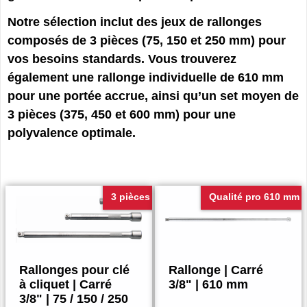
Notre sélection inclut des jeux de rallonges
composés de 3 pièces (75, 150 et 250 mm) pour
vos besoins standards. Vous trouverez
également une rallonge individuelle de 610 mm
pour une portée accrue, ainsi qu’un set moyen de
3 pièces (375, 450 et 600 mm) pour une
polyvalence optimale.
3 pièces
Qualité pro 610 mm
Rallonges pour clé
Rallonge | Carré
à cliquet | Carré
3/8" | 610 mm
3/8" | 75 / 150 / 250