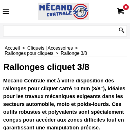
0
Accueil
>
Cliquets | Accessoires
>
Rallonges pour cliquets
>
Rallonge 3/8
Rallonges cliquet 3/8
Mecano Centrale met à votre disposition des
rallonges pour cliquet carré 10 mm (3/8"), idéales
pour les travaux mécaniques exigeants dans les
secteurs automobile, moto et poids-lourds. Ces
outils robustes et polyvalents sont spécialement
conçus pour accéder aux zones difficiles tout en
garantissant une manipulation précise.