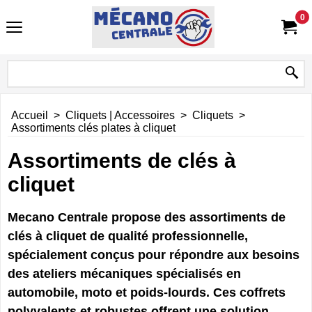
0
Accueil
>
Cliquets | Accessoires
>
Cliquets
>
Assortiments clés plates à cliquet
Assortiments de clés à
cliquet
Mecano Centrale propose des assortiments de
clés à cliquet de qualité professionnelle,
spécialement conçus pour répondre aux besoins
des ateliers mécaniques spécialisés en
automobile, moto et poids-lourds. Ces coffrets
polyvalents et robustes offrent une solution