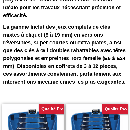
idéale pour les travaux nécessitant précision et
efficacité.
La gamme inclut des jeux complets de clés
mixtes à cliquet (8 à 19 mm) en versions
réversibles, super courtes ou extra plates, ainsi
que des clés à œil doubles rabattables avec têtes
polygonales et empreintes Torx femelle (E6 à E24
mm). Disponibles en coffrets de 3 à 12 pièces,
ces assortiments conviennent parfaitement aux
interventions mécaniciennes les plus exigeantes.
Qualité Pro
Qualité Pro