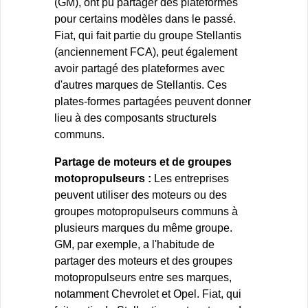
(GM), ont pu partager des plateformes
pour certains modèles dans le passé.
Fiat, qui fait partie du groupe Stellantis
(anciennement FCA), peut également
avoir partagé des plateformes avec
d'autres marques de Stellantis. Ces
plates-formes partagées peuvent donner
lieu à des composants structurels
communs.
Partage de moteurs et de groupes
motopropulseurs :
Les entreprises
peuvent utiliser des moteurs ou des
groupes motopropulseurs communs à
plusieurs marques du même groupe.
GM, par exemple, a l'habitude de
partager des moteurs et des groupes
motopropulseurs entre ses marques,
notamment Chevrolet et Opel. Fiat, qui