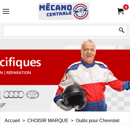
0
Accueil
>
CHOISIR MARQUE
>
Outils pour Chevrolet