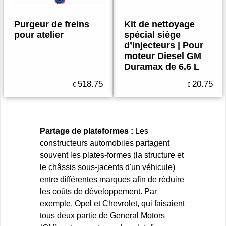
Purgeur de freins
Kit de nettoyage
pour atelier
spécial siège
d’injecteurs | Pour
moteur Diesel GM
Duramax de 6.6 L
518.75
20.75
€
€
Partage de plateformes :
Les
constructeurs automobiles partagent
souvent les plates-formes (la structure et
le châssis sous-jacents d'un véhicule)
entre différentes marques afin de réduire
les coûts de développement. Par
exemple, Opel et Chevrolet, qui faisaient
tous deux partie de General Motors