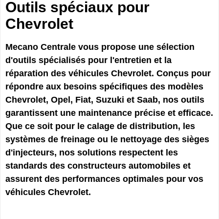
Outils spéciaux pour
Chevrolet
Mecano Centrale vous propose une sélection
d'outils spécialisés pour l'entretien et la
réparation des véhicules Chevrolet. Conçus pour
répondre aux besoins spécifiques des modèles
Chevrolet, Opel, Fiat, Suzuki et Saab, nos outils
garantissent une maintenance précise et efficace.
Que ce soit pour le calage de distribution, les
systèmes de freinage ou le nettoyage des sièges
d'injecteurs, nos solutions respectent les
standards des constructeurs automobiles et
assurent des performances optimales pour vos
véhicules Chevrolet.