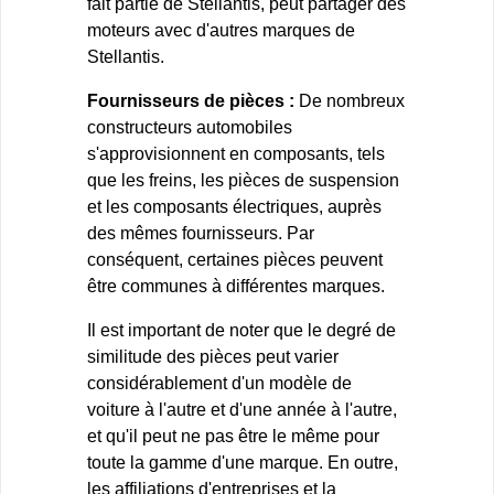
fait partie de Stellantis, peut partager des
moteurs avec d'autres marques de
Stellantis.
Fournisseurs de pièces :
De nombreux
constructeurs automobiles
s'approvisionnent en composants, tels
que les freins, les pièces de suspension
et les composants électriques, auprès
des mêmes fournisseurs. Par
conséquent, certaines pièces peuvent
être communes à différentes marques.
Il est important de noter que le degré de
similitude des pièces peut varier
considérablement d'un modèle de
voiture à l'autre et d'une année à l'autre,
et qu'il peut ne pas être le même pour
toute la gamme d'une marque. En outre,
les affiliations d'entreprises et la