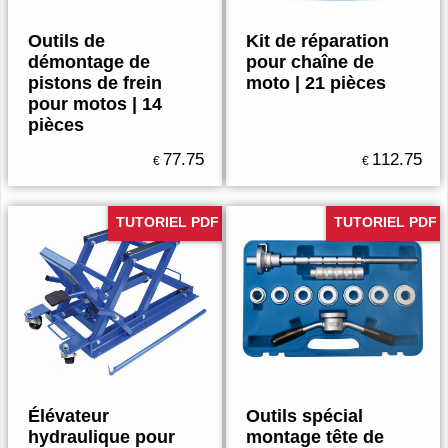
Outils de
Kit de réparation
démontage de
pour chaîne de
pistons de frein
moto | 21 pièces
pour motos | 14
pièces
77.75
112.75
€
€
TUTORIEL PDF
TUTORIEL PDF
Élévateur
Outils spécial
hydraulique pour
montage tête de