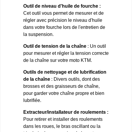
Outil de niveau d'huile de fourche :
Cet outil vous permet de mesurer et de
régler avec précision le niveau d'huile
dans votre fourche lors de l'entretien de
la suspension.
Outil de tension de la chaîne
: Un outil
pour mesurer et régler la tension correcte
de la chaîne sur votre moto KTM.
Outils de nettoyage et de lubrification
de la chaîne
: Divers outils, dont des
brosses et des graisseurs de chaîne,
pour garder votre chaîne propre et bien
lubrifiée.
Extracteur/installateur de roulements :
Pour retirer et installer des roulements
dans les roues, le bras oscillant ou la