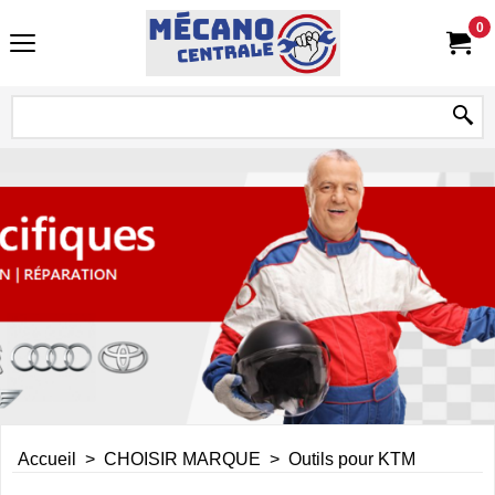
0
Accueil
>
CHOISIR MARQUE
>
Outils pour KTM