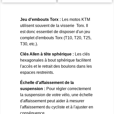
Jeu d'embouts Torx :
Les motos KTM
utilisent souvent de la visserie Torx. Il
est donc essentiel de disposer d'un jeu
complet d'embouts Torx (T10, T20, T25,
T30, etc.).
Clés Allen à tête sphérique :
Les clés
hexagonales à bout sphérique facilitent
l'accès et le retrait des boulons dans les
espaces restreints.
Échelle d'affaissement de la
suspension :
Pour régler correctement
la suspension de votre vélo, une échelle
d'affaissement peut aider à mesurer
l'affaissement du cycliste et à l'ajuster en
conséquence.