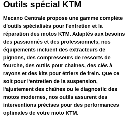
Outils spécial KTM
Mecano Centrale propose une gamme complète
d'outils spécialisés pour l'entretien et la
réparation des motos KTM. Adaptés aux besoins
des passionnés et des professionnels, nos
équipements incluent des extracteurs de
pignons, des compresseurs de ressorts de
fourche, des outils pour chaînes, des clés à
rayons et des kits pour étriers de frein. Que ce
soit pour l'entretien de la suspension,
l'ajustement des chaînes ou le diagnostic des
motos modernes, nos outils assurent des
interventions précises pour des performances
optimales de votre moto KTM.