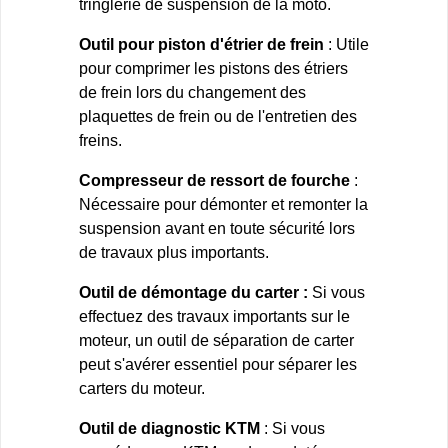
tringlerie de suspension de la moto.
Outil pour piston d'étrier de frein
: Utile
pour comprimer les pistons des étriers
de frein lors du changement des
plaquettes de frein ou de l'entretien des
freins.
Compresseur de ressort de fourche
:
Nécessaire pour démonter et remonter la
suspension avant en toute sécurité lors
de travaux plus importants.
Outil de démontage du carter :
Si vous
effectuez des travaux importants sur le
moteur, un outil de séparation de carter
peut s'avérer essentiel pour séparer les
carters du moteur.
Outil de diagnostic KTM
: Si vous