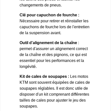
changements de pneus.
Clé pour capuchon de fourche :
Nécessaire pour retirer et réinstaller les
capuchons de fourche lors de l'entretien
de la suspension avant.
Outil d'alignement de la chaîne
:
permet d'assurer un alignement correct
de la chaîne et des pignons, ce qui est
essentiel pour les performances et la
longévité.
Kit de cales de soupapes :
Les motos
KTM sont souvent équipées de cales de
soupapes réglables. Il est donc utile de
disposer d'un kit comprenant différentes
tailles de cales pour ajuster le jeu des
soupapes.