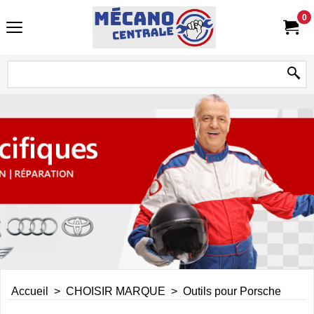
0
Accueil
>
CHOISIR MARQUE
>
Outils pour Porsche