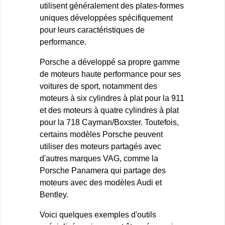
utilisent généralement des plates-formes
uniques développées spécifiquement
pour leurs caractéristiques de
performance.
Porsche a développé sa propre gamme
de moteurs haute performance pour ses
voitures de sport, notamment des
moteurs à six cylindres à plat pour la 911
et des moteurs à quatre cylindres à plat
pour la 718 Cayman/Boxster. Toutefois,
certains modèles Porsche peuvent
utiliser des moteurs partagés avec
d'autres marques VAG, comme la
Porsche Panamera qui partage des
moteurs avec des modèles Audi et
Bentley.
Voici quelques exemples d'outils