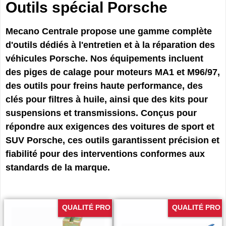
Outils spécial Porsche
Mecano Centrale propose une gamme complète
d'outils dédiés à l'entretien et à la réparation des
véhicules Porsche. Nos équipements incluent
des piges de calage pour moteurs MA1 et M96/97,
des outils pour freins haute performance, des
clés pour filtres à huile, ainsi que des kits pour
suspensions et transmissions. Conçus pour
répondre aux exigences des voitures de sport et
SUV Porsche, ces outils garantissent précision et
fiabilité pour des interventions conformes aux
standards de la marque.
QUALITÉ PRO
QUALITÉ PRO