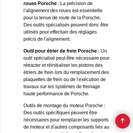
roues Porsche
: La précision de
l'alignement des roues est essentielle
pour la tenue de route de la Porsche.
Des outils spécialisés peuvent donc être
utilisés pour effectuer des réglages
précis de l'alignement.
Outil pour étrier de frein Porsche :
Un
outil spécialisé peut être nécessaire pour
rétracter et réinitialiser les pistons des
étriers de frein lors du remplacement des
plaquettes de frein ou de l'exécution de
travaux sur les systèmes de freinage
haute performance de Porsche.
Outils de montage du moteur Porsche :
Des outils spécifiques peuvent être
nécessaires pour remplacer les supports
de moteur et d'autres composants liés au