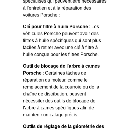
spécialisés qui peuvent être nécessaires
à l'entretien et à la réparation des
voitures Porsche :
Clé pour filtre à huile Porsche
: Les
véhicules Porsche peuvent avoir des
filtres à huile spécifiques qui sont plus
faciles à retirer avec une clé à filtre à
huile conçue pour les filtres Porsche.
Outil de blocage de l'arbre à cames
Porsche
: Certaines tâches de
réparation du moteur, comme le
remplacement de la courroie ou de la
chaîne de distribution, peuvent
nécessiter des outils de blocage de
l'arbre à cames spécifiques afin de
maintenir un calage précis.
Outils de réglage de la géométrie des