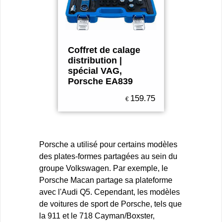
Coffret de calage
distribution |
spécial VAG,
Porsche EA839
159.75
€
Porsche a utilisé pour certains modèles
des plates-formes partagées au sein du
groupe Volkswagen. Par exemple, le
Porsche Macan partage sa plateforme
avec l'Audi Q5. Cependant, les modèles
de voitures de sport de Porsche, tels que
la 911 et le 718 Cayman/Boxster,