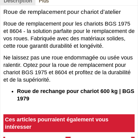
Description
Plus
Roue de remplacement pour chariot d'atelier
Roue de remplacement pour les chariots BGS 1975
et 8604 - la solution parfaite pour le remplacement de
vos roues. Fabriquée avec des matériaux solides,
cette roue garantit durabilité et longévité.
Ne laissez pas une roue endommagée ou usée vous
ralentir. Optez pour la roue de remplacement pour
chariot BGS 1975 et 8604 et profitez de la durabilité
et de la supériorité.
Roue de rechange pour chariot 600 kg | BGS
1979
Ces articles pourraient également vous
intéresser