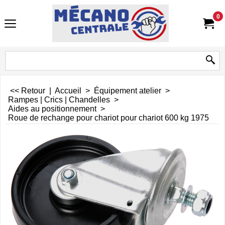
0
<< Retour
|
Accueil
>
Équipement atelier
>
Rampes | Crics | Chandelles
>
Aides au positionnement
>
Roue de rechange pour chariot pour chariot 600 kg 1975