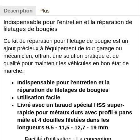
Description
Plus
Indispensable pour l'entretien et la réparation de
filetages de bougies
Ce kit de réparation pour filetage de bougie est un
ajout précieux à l'équipement de tout garage ou
mécanicien, offrant une solution pratique et de
qualité pour maintenir les véhicules en bon état de
marche.
Indispensable pour l'entretien et la
réparation de filetages de bougies
Utilisation facile
Livré avec un taraud spécial HSS super-
rapide pour métaux durs avec profil 6 pans
mâle et 4 douilles filetées dans les
longueurs 9,5 - 11,5 - 12,7 - 19 mm