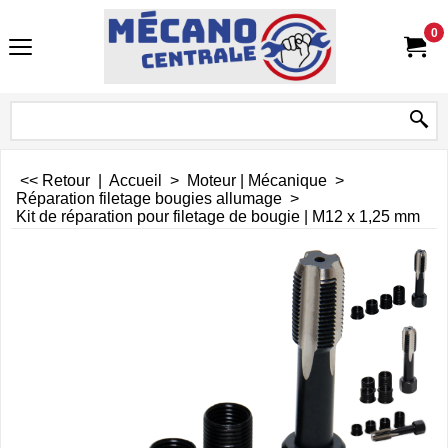
0
<< Retour
|
Accueil
>
Moteur | Mécanique
>
Réparation filetage bougies allumage
>
Kit de réparation pour filetage de bougie | M12 x 1,25 mm