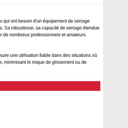
eux qui ont besoin d'un équipement de serrage
nts. Sa robustesse, sa capacité de serrage étendue
our de nombreux professionnels et amateurs.
ssure une utilisation fiable dans des situations où
e, minimisant le risque de glissement ou de