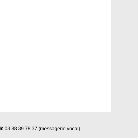
88 39 78 37 (messagerie vocal)