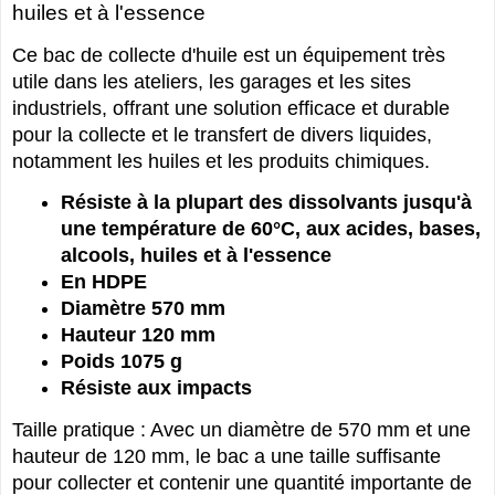
huiles et à l'essence
Ce bac de collecte d'huile est un équipement très
utile dans les ateliers, les garages et les sites
industriels, offrant une solution efficace et durable
pour la collecte et le transfert de divers liquides,
notamment les huiles et les produits chimiques.
Résiste à la plupart des dissolvants jusqu'à
une température de 60°C, aux acides, bases,
alcools, huiles et à l'essence
En HDPE
Diamètre 570 mm
Hauteur 120 mm
Poids 1075 g
Résiste aux impacts
Taille pratique : Avec un diamètre de 570 mm et une
hauteur de 120 mm, le bac a une taille suffisante
pour collecter et contenir une quantité importante de