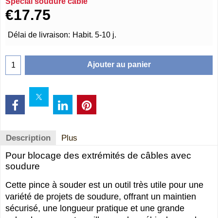
Spécial soudure câble
€
17.75
Délai de livraison:
Habit. 5-10 j.
Ajouter au panier
Description
Plus
Pour blocage des extrémités de câbles avec
soudure
Cette pince à souder est un outil très utile pour une
variété de projets de soudure, offrant un maintien
sécurisé, une longueur pratique et une grande