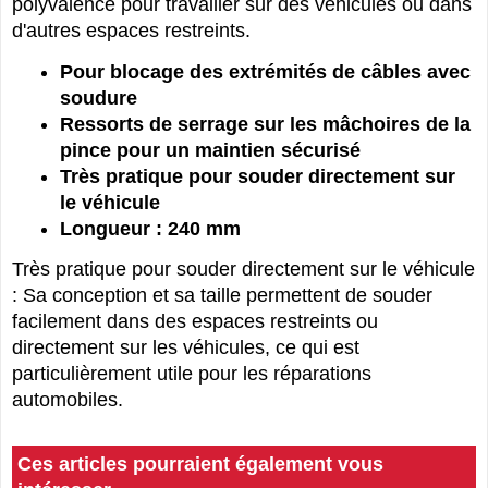
polyvalence pour travailler sur des véhicules ou dans
d'autres espaces restreints.
Pour blocage des extrémités de câbles avec
soudure
Ressorts de serrage sur les mâchoires de la
pince pour un maintien sécurisé
Très pratique pour souder directement sur
le véhicule
Longueur : 240 mm
Très pratique pour souder directement sur le véhicule
: Sa conception et sa taille permettent de souder
facilement dans des espaces restreints ou
directement sur les véhicules, ce qui est
particulièrement utile pour les réparations
automobiles.
Ces articles pourraient également vous