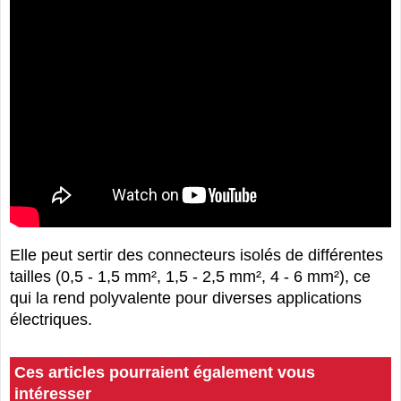
Elle peut sertir des connecteurs isolés de différentes
tailles (0,5 - 1,5 mm², 1,5 - 2,5 mm², 4 - 6 mm²), ce
qui la rend polyvalente pour diverses applications
électriques.
Ces articles pourraient également vous
intéresser