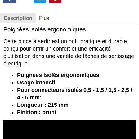
Description
Plus
Poignées isolés ergonomiques
Cette pince à sertir est un outil pratique et durable,
conçu pour offrir un confort et une efficacité
d'utilisation dans une variété de tâches de sertissage
électrique.
Poignées isolés ergonomiques
Usage intensif
Pour connecteurs isolés 0,5 - 1,5 / 1,5 - 2,5 /
4 - 6 mm²
Longueur : 215 mm
Finition : bruni