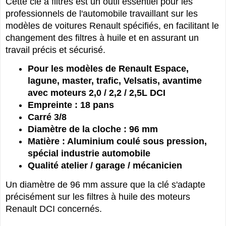
Cette clé à filtres est un outil essentiel pour les
professionnels de l'automobile travaillant sur les
modèles de voitures Renault spécifiés, en facilitant le
changement des filtres à huile et en assurant un
travail précis et sécurisé.
Pour les modèles de Renault Espace,
lagune, master, trafic, Velsatis, avantime
avec moteurs 2,0 / 2,2 / 2,5L DCI
Empreinte : 18 pans
Carré 3/8
Diamètre de la cloche : 96 mm
Matière : Aluminium coulé sous pression,
spécial industrie automobile
Qualité atelier / garage / mécanicien
Un diamètre de 96 mm assure que la clé s'adapte
précisément sur les filtres à huile des moteurs
Renault DCI concernés.