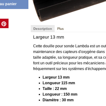
 au panier
Description
Plus
Largeur 13 mm
Cette douille pour sonde Lambda est un outil 
maintenance des capteurs d'oxygène dans 
taille adaptée, sa longueur pratique, et sa
font un outil précieux pour les mécaniciens 
fréquemment sur les systèmes d'échappemen
Largeur 13 mm
Longueur 115 mm
Taille : 22 mm
Longueur : 150 mm
Diamètre : 30 mm