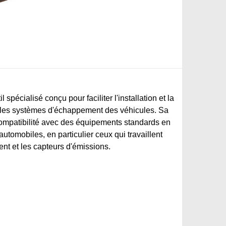
spécialisé conçu pour faciliter l'installation et la
les systèmes d'échappement des véhicules. Sa
 compatibilité avec des équipements standards en
automobiles, en particulier ceux qui travaillent
t et les capteurs d'émissions.