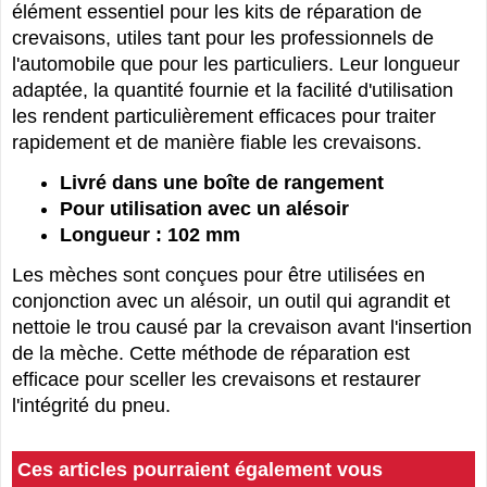
Ces mèches pour réparation de pneus sont un
élément essentiel pour les kits de réparation de
crevaisons, utiles tant pour les professionnels de
l'automobile que pour les particuliers. Leur longueur
adaptée, la quantité fournie et la facilité d'utilisation
les rendent particulièrement efficaces pour traiter
rapidement et de manière fiable les crevaisons.
Livré dans une boîte de rangement
Pour utilisation avec un alésoir
Longueur : 102 mm
Les mèches sont conçues pour être utilisées en
conjonction avec un alésoir, un outil qui agrandit et
nettoie le trou causé par la crevaison avant l'insertion
de la mèche. Cette méthode de réparation est
efficace pour sceller les crevaisons et restaurer
l'intégrité du pneu.