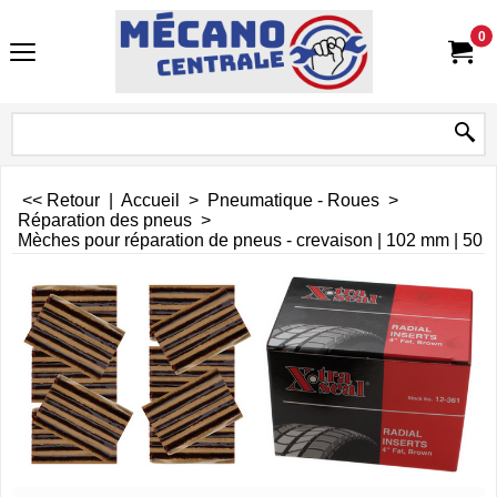
0
<< Retour
|
Accueil
>
Pneumatique - Roues
>
Réparation des pneus
>
Mèches pour réparation de pneus - crevaison | 102 mm | 50 