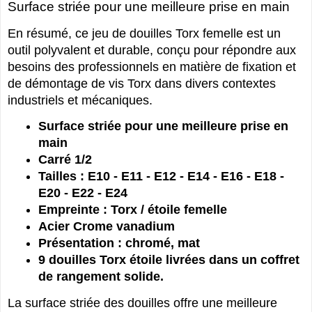
Surface striée pour une meilleure prise en main
En résumé, ce jeu de douilles Torx femelle est un
outil polyvalent et durable, conçu pour répondre aux
besoins des professionnels en matière de fixation et
de démontage de vis Torx dans divers contextes
industriels et mécaniques.
Surface striée pour une meilleure prise en
main
Carré 1/2
Tailles : E10 - E11 - E12 - E14 - E16 - E18 -
E20 - E22 - E24
Empreinte : Torx / étoile femelle
Acier Crome vanadium
Présentation : chromé, mat
9 douilles Torx étoile livrées dans un coffret
de rangement solide.
La surface striée des douilles offre une meilleure