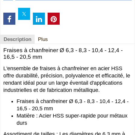
Description
Plus
Fraises à chanfreiner Ø 6,3 - 8,3 - 10,4 - 12,4 -
16,5 - 20,5 mm
L'ensemble de fraises à chanfreiner en acier HSS
offre durabilité, précision, polyvalence et efficacité, le
rendant idéal pour un large éventail d'applications
industrielles et de fabrication métallique.
Fraises à chanfreiner Ø 6,3 - 8,3 - 10,4 - 12,4 -
16,5 - 20,5 mm
Matière : Acier HSS super-rapide pour métaux
durs
Assortiment de tailles : Les diamètres de 6,3 mm à