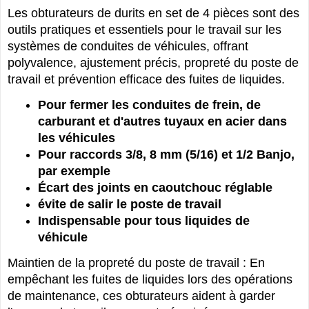
Les obturateurs de durits en set de 4 pièces sont des
outils pratiques et essentiels pour le travail sur les
systèmes de conduites de véhicules, offrant
polyvalence, ajustement précis, propreté du poste de
travail et prévention efficace des fuites de liquides.
Pour fermer les conduites de frein, de
carburant et d'autres tuyaux en acier dans
les véhicules
Pour raccords 3/8, 8 mm (5/16) et 1/2 Banjo,
par exemple
Écart des joints en caoutchouc réglable
évite de salir le poste de travail
Indispensable pour tous liquides de
véhicule
Maintien de la propreté du poste de travail : En
empêchant les fuites de liquides lors des opérations
de maintenance, ces obturateurs aident à garder