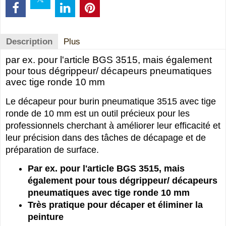
Description
Plus
par ex. pour l'article BGS 3515, mais également
pour tous dégrippeur/ décapeurs pneumatiques
avec tige ronde 10 mm
Le décapeur pour burin pneumatique 3515 avec tige
ronde de 10 mm est un outil précieux pour les
professionnels cherchant à améliorer leur efficacité et
leur précision dans des tâches de décapage et de
préparation de surface.
Par ex. pour l'article BGS 3515, mais
également pour tous dégrippeur/ décapeurs
pneumatiques avec tige ronde 10 mm
Très pratique pour décaper et éliminer la
peinture