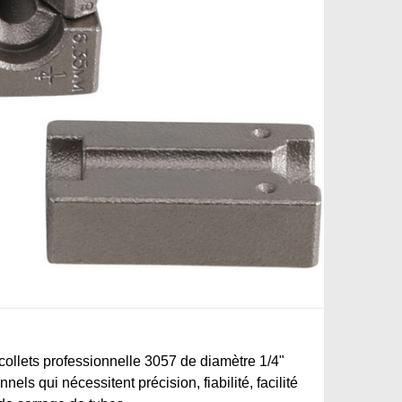
collets professionnelle 3057 de diamètre 1/4"
nels qui nécessitent précision, fiabilité, facilité