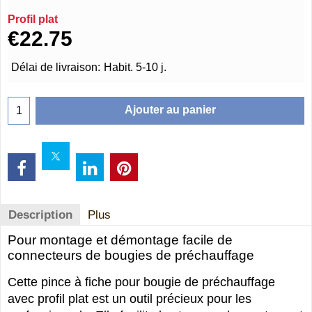
Profil plat
€
22.75
Délai de livraison:
Habit. 5-10 j.
Ajouter au panier
Description
Plus
Pour montage et démontage facile de
connecteurs de bougies de préchauffage
Cette pince à fiche pour bougie de préchauffage
avec profil plat est un outil précieux pour les