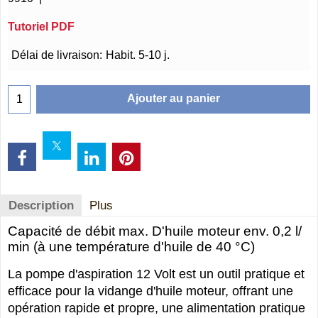
Tutoriel PDF
€
37.75
Délai de livraison:
Habit. 5-10 j.
Ajouter au panier
Description
Plus
Capacité de débit max. D'huile moteur env. 0,2 l/
min (à une température d'huile de 40 °C)
La pompe d'aspiration 12 Volt est un outil pratique et
efficace pour la vidange d'huile moteur, offrant une