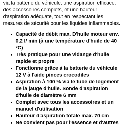
opération rapide et propre, une alimentation pratique
via la batterie du véhicule, une aspiration efficace,
des accessoires complets, et une hauteur
d'aspiration adéquate, tout en respectant les
mesures de sécurité pour les liquides inflammables.
Capacité de débit max. D'huile moteur env.
0,2 l/ min (à une température d'huile de 40
°C)
Très pratique pour une vidange d'huile
rapide et propre
Fonctionne grâce à la batterie du véhicule
12 V à l'aide pinces crocodiles
Aspiration à 100 % via le tube de logement
de la jauge d'huile. Sonde d'aspiration
d'huile de diamètre 6 mm
Complet avec tous les accessoires et un
manuel d'utilisation
Hauteur d'aspiration totale max. 70 cm