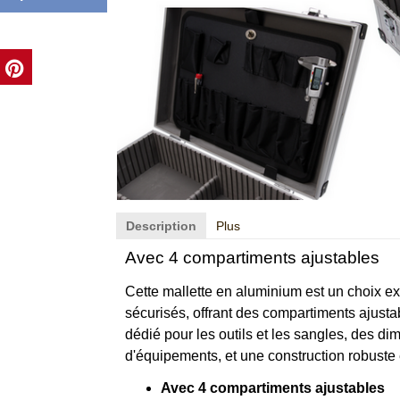
 au panier
Description
Plus
Avec 4 compartiments ajustables
Cette mallette en aluminium est un choix exc
sécurisés, offrant des compartiments ajusta
dédié pour les outils et les sangles, des di
d'équipements, et une construction robuste
Avec 4 compartiments ajustables