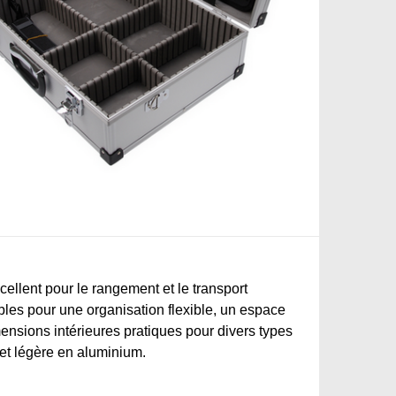
ellent pour le rangement et le transport
bles pour une organisation flexible, un espace
mensions intérieures pratiques pour divers types
 et légère en aluminium.