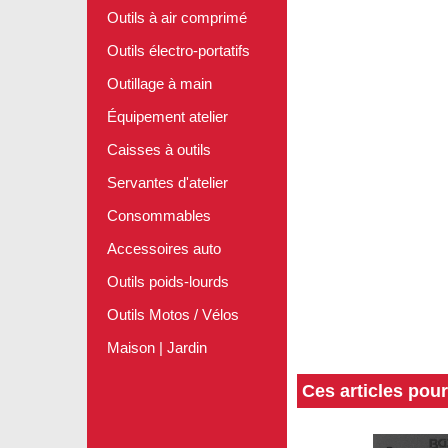
Outils à air comprimé
Outils électro-portatifs
Outillage à main
Équipement atelier
Caisses à outils
Servantes d'atelier
Consommables
Accessoires auto
Outils poids-lourds
Outils Motos / Vélos
Maison | Jardin
Ces articles pou
S