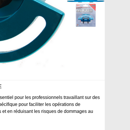
E
entiel pour les professionnels travaillant sur des
écifique pour faciliter les opérations de
 et en réduisant les risques de dommages au
E