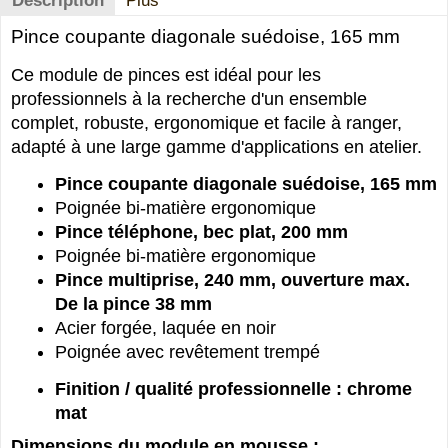
Description
Plus
Pince coupante diagonale suédoise, 165 mm
Ce module de pinces est idéal pour les
professionnels à la recherche d'un ensemble
complet, robuste, ergonomique et facile à ranger,
adapté à une large gamme d'applications en atelier.
Pince coupante diagonale suédoise, 165 mm
Poignée bi-matière ergonomique
Pince téléphone, bec plat, 200 mm
Poignée bi-matière ergonomique
Pince multiprise, 240 mm, ouverture max.
De la pince 38 mm
Acier forgée, laquée en noir
Poignée avec revêtement trempé
Finition / qualité professionnelle : chrome
mat
Dimensions du module en mousse :