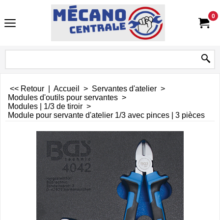
0
<< Retour
|
Accueil
>
Servantes d'atelier
>
Modules d'outils pour servantes
>
Modules | 1/3 de tiroir
>
Module pour servante d'atelier 1/3 avec pinces | 3 pièces