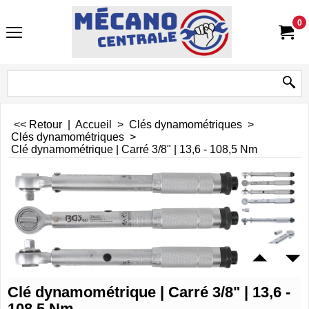
0
<< Retour
|
Accueil
>
Clés dynamométriques
>
Clés dynamométriques
>
Clé dynamométrique | Carré 3/8" | 13,6 - 108,5 Nm
Clé dynamométrique | Carré 3/8" | 13,6 -
108,5 Nm