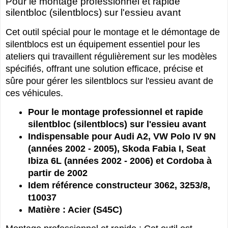
Pour le montage professionnel et rapide
silentbloc (silentblocs) sur l'essieu avant
Cet outil spécial pour le montage et le démontage de
silentblocs est un équipement essentiel pour les
ateliers qui travaillent régulièrement sur les modèles
spécifiés, offrant une solution efficace, précise et
sûre pour gérer les silentblocs sur l'essieu avant de
ces véhicules.
Pour le montage professionnel et rapide
silentbloc (silentblocs) sur l'essieu avant
Indispensable pour Audi A2, VW Polo IV 9N
(années 2002 - 2005), Skoda Fabia I, Seat
Ibiza 6L (années 2002 - 2006) et Cordoba à
partir de 2002
Idem référence constructeur 3062, 3253/8,
t10037
Matière : Acier (S45C)