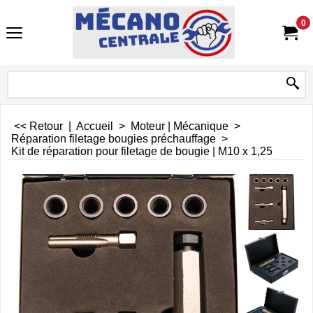
0
<< Retour
|
Accueil
>
Moteur | Mécanique
>
Réparation filetage bougies préchauffage
>
Kit de réparation pour filetage de bougie | M10 x 1,25