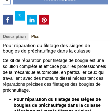
Description
Plus
Pour réparation du filetage des sièges de
bougies de préchauffage dans la culasse
Ce kit de réparation pour filetage de bougie est une
solution complète et efficace pour les professionnels
de la mécanique automobile, en particulier ceux qui
travaillent avec des moteurs diesel nécessitant des
réparations précises des filetages des bougies de
préchauffage.
Pour réparation du filetage des sièges de
bougies de préchauffage dans la culasse