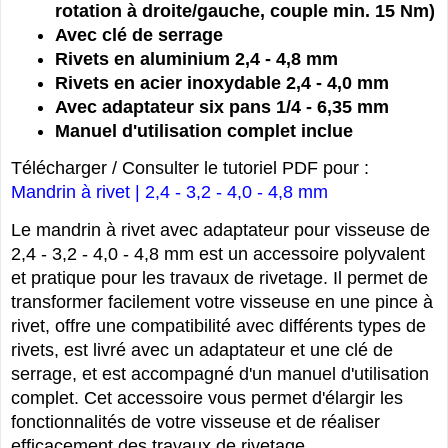
rotation à droite/gauche, couple min. 15 Nm)
Avec clé de serrage
Rivets en aluminium 2,4 - 4,8 mm
Rivets en acier inoxydable 2,4 - 4,0 mm
Avec adaptateur six pans 1/4 - 6,35 mm
Manuel d'utilisation complet inclue
Télécharger / Consulter le tutoriel PDF pour :
Mandrin à rivet | 2,4 - 3,2 - 4,0 - 4,8 mm
Le mandrin à rivet avec adaptateur pour visseuse de
2,4 - 3,2 - 4,0 - 4,8 mm est un accessoire polyvalent
et pratique pour les travaux de rivetage. Il permet de
transformer facilement votre visseuse en une pince à
rivet, offre une compatibilité avec différents types de
rivets, est livré avec un adaptateur et une clé de
serrage, et est accompagné d'un manuel d'utilisation
complet. Cet accessoire vous permet d'élargir les
fonctionnalités de votre visseuse et de réaliser
efficacement des travaux de rivetage.