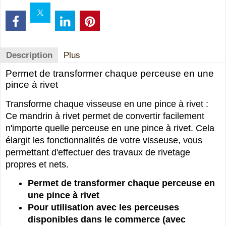
Description
Plus
Permet de transformer chaque perceuse en une
pince à rivet
Transforme chaque visseuse en une pince à rivet :
Ce mandrin à rivet permet de convertir facilement
n'importe quelle perceuse en une pince à rivet. Cela
élargit les fonctionnalités de votre visseuse, vous
permettant d'effectuer des travaux de rivetage
propres et nets.
Permet de transformer chaque perceuse en
une pince à rivet
Pour utilisation avec les perceuses
disponibles dans le commerce (avec