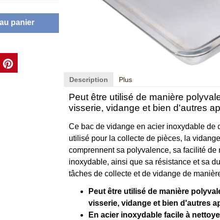
 au panier
Description
Plus
Peut être utilisé de manière polyva
visserie, vidange et bien d'autres ap
Ce bac de vidange en acier inoxydable de 
utilisé pour la collecte de pièces, la vidan
comprennent sa polyvalence, sa facilité de 
inoxydable, ainsi que sa résistance et sa du
tâches de collecte et de vidange de manière 
Peut être utilisé de manière polyva
visserie, vidange et bien d'autres a
En acier inoxydable facile à nettoye