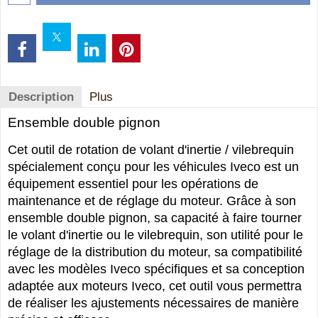
Ajouter au panier
Description
Plus
Ensemble double pignon
Cet outil de rotation de volant d'inertie / vilebrequin
spécialement conçu pour les véhicules Iveco est un
équipement essentiel pour les opérations de
maintenance et de réglage du moteur. Grâce à son
ensemble double pignon, sa capacité à faire tourner
le volant d'inertie ou le vilebrequin, son utilité pour le
réglage de la distribution du moteur, sa compatibilité
avec les modèles Iveco spécifiques et sa conception
adaptée aux moteurs Iveco, cet outil vous permettra