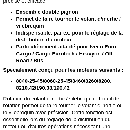
de réaliser les ajustements nécessaires de manière
précise et efficace.
Ensemble double pignon
Permet de faire tourner le volant d’inertie /
vilebrequin
Indispensable, par ex. pour le réglage de la
distribution du moteur
Particulièrement adapté pour Iveco Euro
Cargo / Cargo Eurotech / Heavyon / Off
Road / Bus
Spécialement conçu pour les moteurs suivants :
8040-25-45/8060-25-45/8460/8260/8280.
8210.42/190.38/190.42
Rotation du volant d'inertie / vilebrequin : L'outil de
rotation permet de faire tourner le volant d'inertie ou
le vilebrequin avec précision. Cette fonction est
essentielle lors du réglage de la distribution du