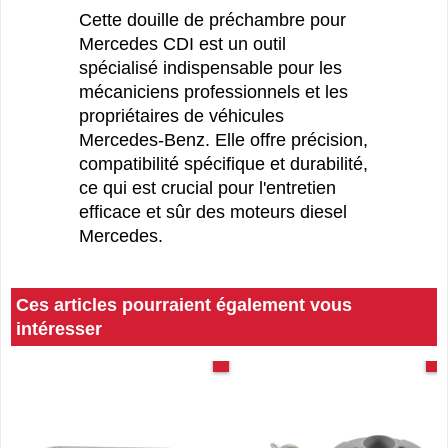
Finition de qualité : phosphaté
Cette douille de préchambre pour
Mercedes CDI est un outil
spécialisé indispensable pour les
mécaniciens professionnels et les
propriétaires de véhicules
Mercedes-Benz. Elle offre précision,
compatibilité spécifique et durabilité,
ce qui est crucial pour l'entretien
efficace et sûr des moteurs diesel
Mercedes.
Ces articles pourraient également vous
intéresser
Injection Diesel
TUTORIEL PDF