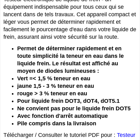
équipement indispensable pour tous ceux qui se
lancent dans de tels travaux. Cet appareil compact et
léger vous permet de déterminer rapidement et
facilement le pourcentage d'eau dans votre liquide de
frein, assurant ainsi votre sécurité sur la route.
Permet de déterminer rapidement et en
toute simplicité la teneur en eau dans le
liquide frein. Le résultat est affiché au
moyen de diodes lumineuses :
Vert =< 1,5 % teneur en eau
jaune 1,5 - 3 % teneur en eau
rouge > 3 % teneur en eau
Pour liquide frein DOT3, dOT4, dOT5.1
Ne convient pas pour le liquide frein DOT5
Avec fonction d'arrêt automatique
Pile compris dans la livraison
Télécharger / Consulter le tutoriel PDF pour :
Testeur