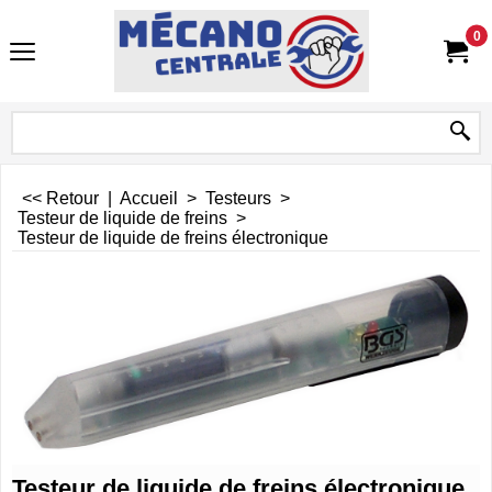
0
<< Retour
|
Accueil
>
Testeurs
>
Testeur de liquide de freins
>
Testeur de liquide de freins électronique
Testeur de liquide de freins électronique