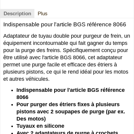
Description
Plus
Indispensable pour l'article BGS référence 8066
Adaptateur de tuyau double pour purgeur de frein, un
équipement incontournable qui fait gagner du temps
pour la purge des freins. Spécifiquement conçu pour
être utilisé avec l'article BGS 8066, cet adaptateur
permet une purge facile et efficace des étriers à
plusieurs pistons, ce qui le rend idéal pour les motos
et autres véhicules.
Indispensable pour l'article BGS référence
8066
Pour purger des étriers fixes à plusieurs
pistons avec 2 soupapes de purge (par ex.
Des motos)
Tuyaux en silicone
Avec 2 adaptateurs de purge à crochets